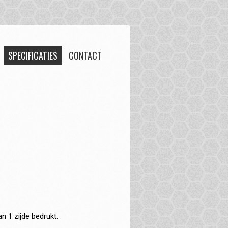
SPECIFICATIES
CONTACT
n 1 zijde bedrukt.