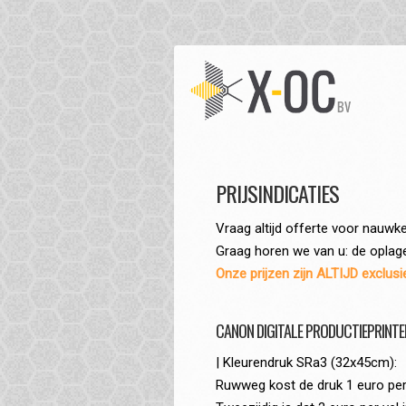
PRIJSINDICATIES
Vraag altijd offerte voor nauwke
Graag horen we van u: de oplage,
Onze prijzen zijn ALTIJD exclus
CANON DIGITALE PRODUCTIEPRINTE
| Kleurendruk SRa3 (32x45cm):
Ruwweg kost de druk 1 euro per 