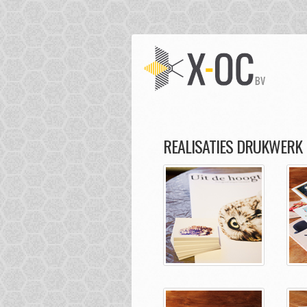
REALISATIES DRUKWERK