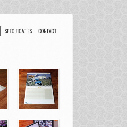
SPECIFICATIES
CONTACT